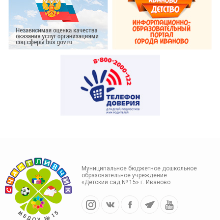
Муниципальное бюджетное дошкольное
образовательное учреждение
«Детский сад № 15» г. Иваново