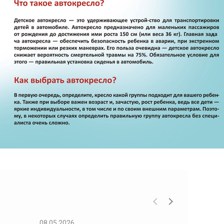
08.05.2026
08.05.2026