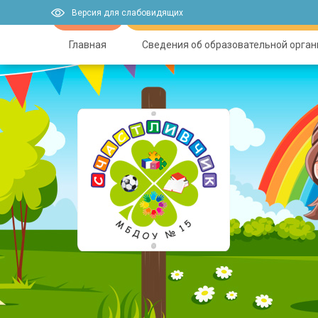
Версия для слабовидящих
Главная
Сведения об образовательной орга