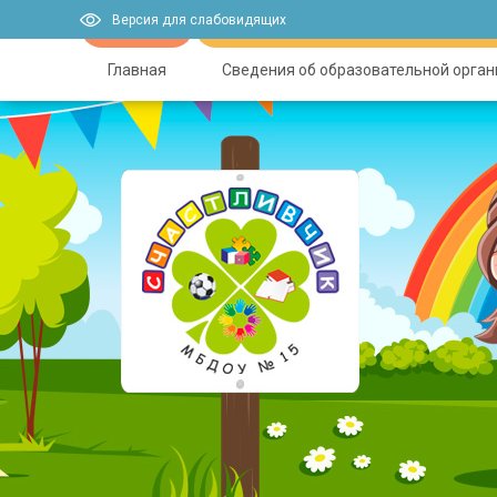
Версия для слабовидящих
Главная
Сведения об образовательной орга