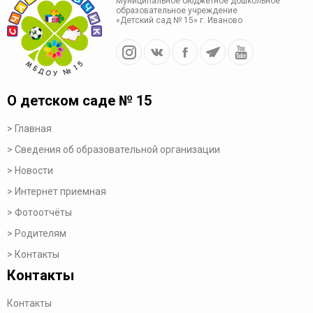
Муниципальное бюджетное дошкольное
образовательное учреждение
«Детский сад № 15» г. Иваново
О детском саде № 15
Главная
Сведения об образовательной организации
Новости
Интернет приемная
Фотоотчёты
Родителям
Контакты
Контакты
Контакты