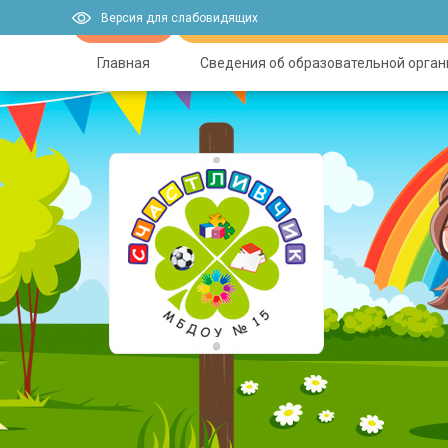
Версия для слабовидящих
Главная
Сведения об образовательной орга