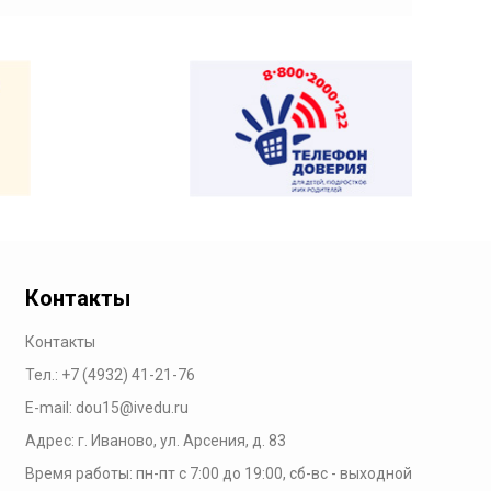
Контакты
Контакты
Тел.:
+7 (4932) 41-21-76
E-mail:
dou15@ivedu.ru
Адрес: г. Иваново, ул. Арсения, д. 83
Время работы:
пн-пт с 7:00 до 19:00,
сб-вс - выходной