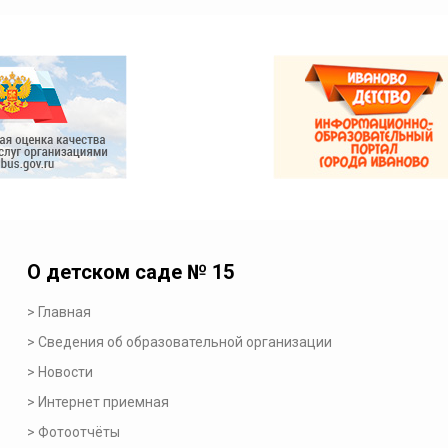
О детском саде № 15
Главная
Сведения об образовательной организации
Новости
Интернет приемная
Фотоотчёты