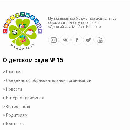
Муниципальное бюджетное дошкольное
образовательное учреждение
«Детский сад № 15» г. Иваново
О детском саде № 15
Главная
Сведения об образовательной организации
Новости
Интернет приемная
Фотоотчёты
Родителям
Контакты