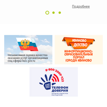
Подробнее