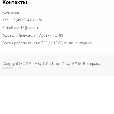
Контакты
Контакты
Тел.:
+7 (4932) 41-21-76
E-mail:
dou15@ivedu.ru
Адрес: г. Иваново, ул. Арсения, д. 83
Время работы:
пн-пт с 7:00 до 19:00,
сб-вс - выходной
Copyright © 2019 г. МБДОУ «Детский сад №15». Все права
защищены.