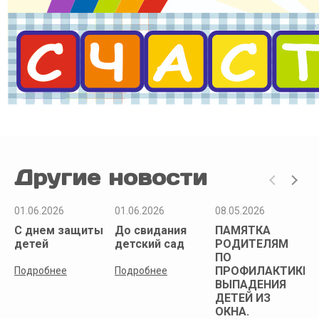
Другие новости
01.06.2026
01.06.2026
08.05.2026
С днем защиты
До свидания
ПАМЯТКА
детей
детский сад
РОДИТЕЛЯМ
ПО
ПРОФИЛАКТИКЕ
Подробнее
Подробнее
ВЫПАДЕНИЯ
ДЕТЕЙ ИЗ
ОКНА.