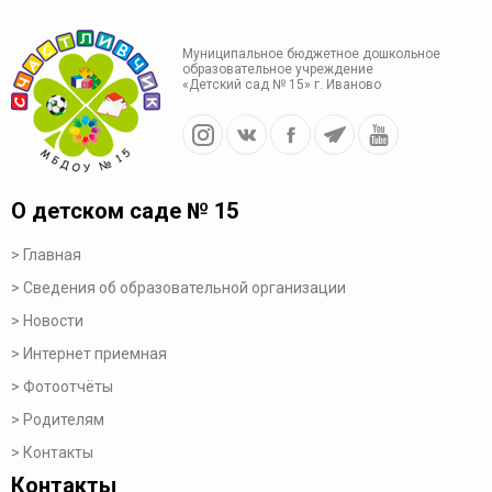
Муниципальное бюджетное дошкольное
образовательное учреждение
«Детский сад № 15» г. Иваново
О детском саде № 15
Главная
Сведения об образовательной организации
Новости
Интернет приемная
Фотоотчёты
Родителям
Контакты
Контакты