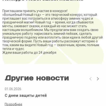
Приглашаем принять участие в конкурсе!
«Волшебный Новый год» — это творческий конкурс, который
приглашает вас погрузиться в атмосферу зимних чудес и
праздничной магии! Новый год — время, когда сбываются
мечты, оживают сказки, и каждый из нас может стать
настоящим волшебником. Мы предлагаем вам создать свою
уникальную работу: нарисовать зимний пейзаж, сделать
праздничную поделку или воплотить свои идеи в любой другой
творческой форме. Пусть ваши работы расскажут историю о
том, каким вы видите Новый год — сказочным, ярким, полным
тепла и чудес.
Ждем ваши работы до 24 декабря
Другие новости
01.06.2026
С днем защиты детей
Подробнее