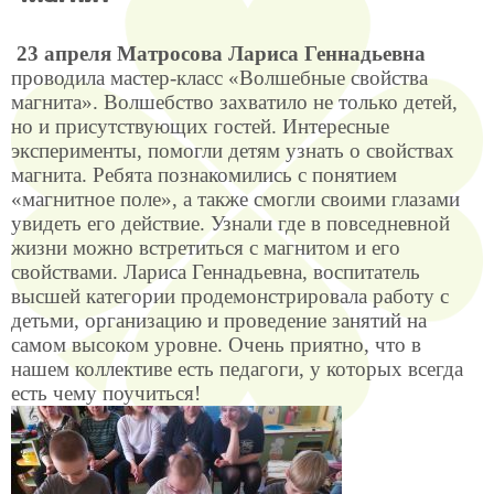
23 апреля Матросова Лариса Геннадьевна
проводила мастер-класс «Волшебные свойства
магнита». Волшебство захватило не только детей,
но и присутствующих гостей. Интересные
эксперименты, помогли детям узнать о свойствах
магнита. Ребята познакомились с понятием
«магнитное поле», а также смогли своими глазами
увидеть его действие. Узнали где в повседневной
жизни можно встретиться с магнитом и его
свойствами. Лариса Геннадьевна, воспитатель
высшей категории продемонстрировала работу с
детьми, организацию и проведение занятий на
самом высоком уровне. Очень приятно, что в
нашем коллективе есть педагоги, у которых всегда
есть чему поучиться!