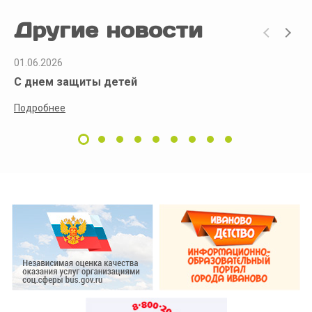
Другие новости
01.06.2026
С днем защиты детей
Подробнее