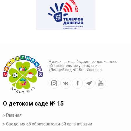
Муниципальное бюджетное дошкольное
образовательное учреждение
«Детский сад № 15» г. Иваново
О детском саде № 15
Главная
Сведения об образовательной организации