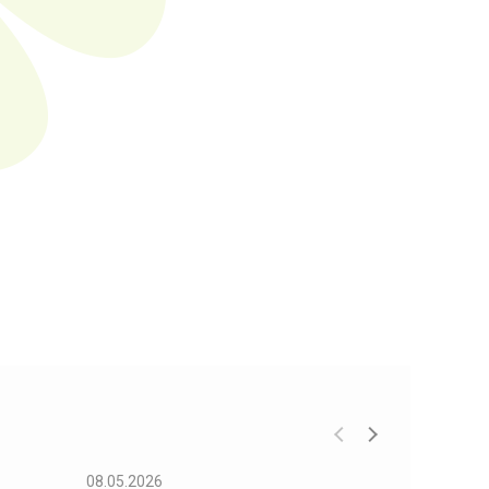
08.05.2026
08.05.2026