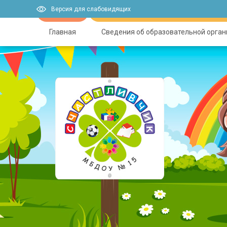
Версия для слабовидящих
Главная
Сведения об образовательной орга