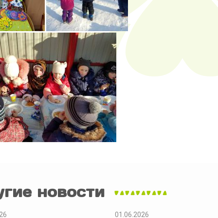
угие новости
26
01.06.2026