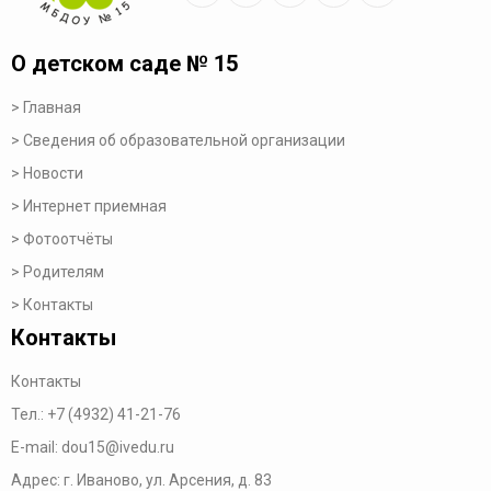
О детском саде № 15
Главная
Сведения об образовательной организации
Новости
Интернет приемная
Фотоотчёты
Родителям
Контакты
Контакты
Контакты
Тел.:
+7 (4932) 41-21-76
E-mail:
dou15@ivedu.ru
Адрес: г. Иваново, ул. Арсения, д. 83