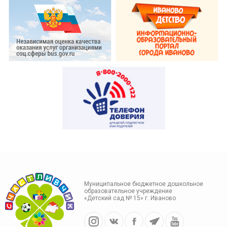
Муниципальное бюджетное дошкольное
образовательное учреждение
«Детский сад № 15» г. Иваново