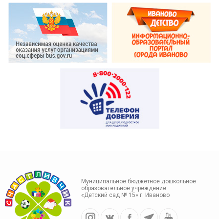
Муниципальное бюджетное дошкольное
образовательное учреждение
«Детский сад № 15» г. Иваново