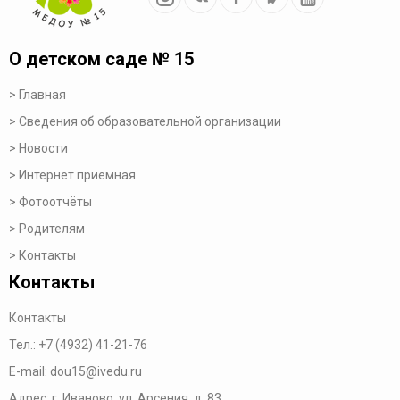
О детском саде № 15
Главная
Сведения об образовательной организации
Новости
Интернет приемная
Фотоотчёты
Родителям
Контакты
Контакты
Контакты
Тел.:
+7 (4932) 41-21-76
E-mail:
dou15@ivedu.ru
Адрес: г. Иваново, ул. Арсения, д. 83