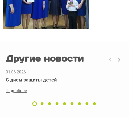
Другие новости
01.06.2026
С днем защиты детей
Подробнее