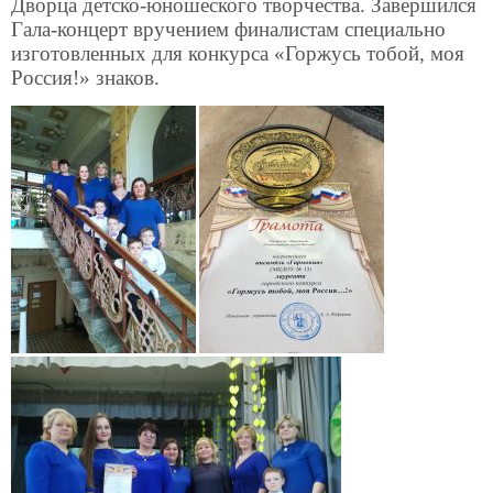
Дворца детско-юношеского творчества. Завершился
Гала-концерт вручением финалистам специально
изготовленных для конкурса «Горжусь тобой, моя
Россия!» знаков.