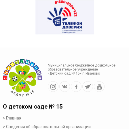
Муниципальное бюджетное дошкольное
образовательное учреждение
«Детский сад № 15» г. Иваново
О детском саде № 15
Главная
Сведения об образовательной организации