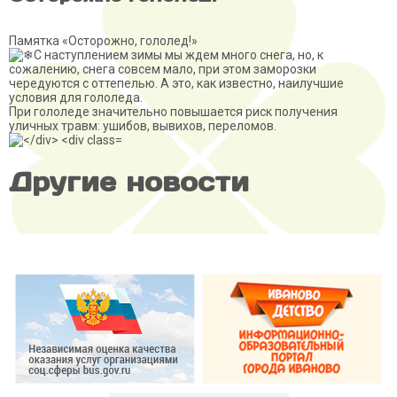
Памятка «Осторожно, гололед!»
С наступлением зимы мы ждем много снега, но, к
сожалению, снега совсем мало, при этом заморозки
чередуются с оттепелью. А это, как известно, наилучшие
условия для гололеда.
При гололеде значительно повышается риск получения
уличных травм: ушибов, вывихов, переломов.
Другие новости