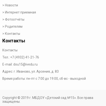
Новости
Интернет приемная
Фотоотчёты
Родителям
Контакты
Контакты
Контакты
Тел.:
+7 (4932) 41-21-76
E-mail:
dou15@ivedu.ru
Адрес: г. Иваново, ул. Арсения, д. 83
Время работы:
пн-пт с 7:00 до 19:00,
сб-вс - выходной
Copyright © 2019 г. МБДОУ «Детский сад №15». Все права
защищены.