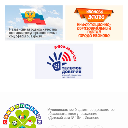
Муниципальное бюджетное дошкольное
образовательное учреждение
«Детский сад № 15» г. Иваново