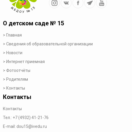
О детском саде № 15
Главная
Сведения об образовательной организации
Новости
Интернет приемная
Фотоотчёты
Родителям
Контакты
Контакты
Контакты
Тел.:
+7 (4932) 41-21-76
E-mail:
dou15@ivedu.ru