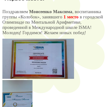
Поздравляем
Моисеенко Максима
, воспитанника
группы «Колобок», занявшего
1 место
в городской
Олимпиаде по Ментальной Арифметике,
проведенной в Международной школе ISMA!
Молодец! Гордимся! Желаем новых побед!