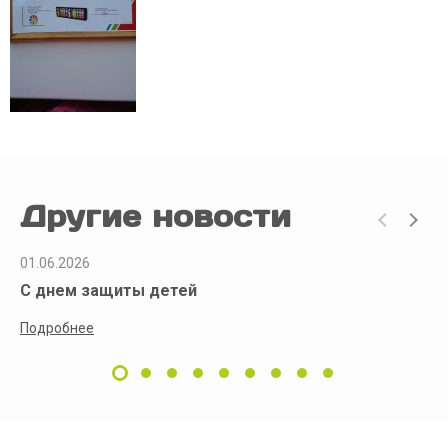
Другие новости
01.06.2026
С днем защиты детей
Подробнее