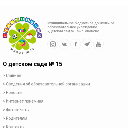
Муниципальное бюджетное дошкольное
образовательное учреждение
«Детский сад № 15» г. Иваново
О детском саде № 15
Главная
Сведения об образовательной организации
Новости
Интернет приемная
Фотоотчёты
Родителям
Контакты