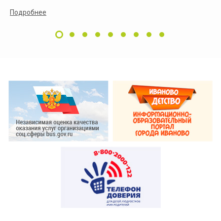
Подробнее