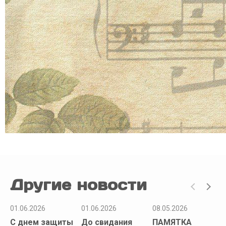
Другие новости
01.06.2026
01.06.2026
08.05.2026
С днем защиты
До свидания
ПАМЯТКА