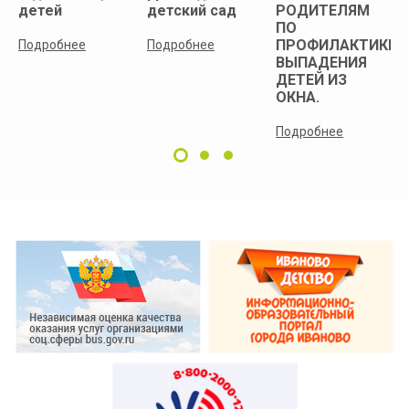
детей
детский сад
РОДИТЕЛЯМ
ПО
ПРОФИЛАКТИКЕ
Подробнее
Подробнее
ВЫПАДЕНИЯ
ДЕТЕЙ ИЗ
ОКНА.
Подробнее