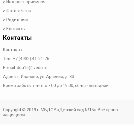
Интернет приемная
Фотоотчёты
Родителям
Контакты
Контакты
Контакты
Тел.:
+7 (4932) 41-21-76
E-mail:
dou15@ivedu.ru
Адрес: г. Иваново, ул. Арсения, д. 83
Время работы:
пн-пт с 7:00 до 19:00,
сб-вс - выходной
Copyright © 2019 г. МБДОУ «Детский сад №15». Все права
защищены.