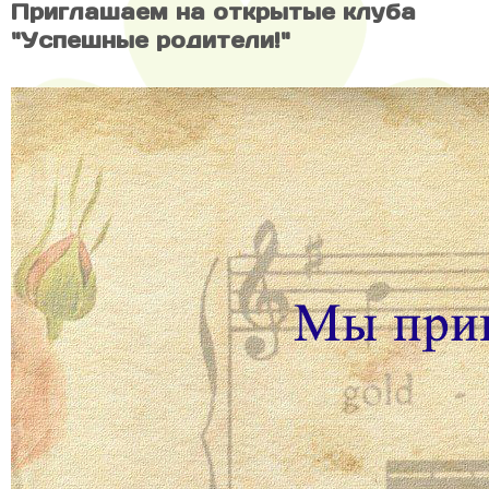
Приглашаем на открытые клуба
"Успешные родители!"