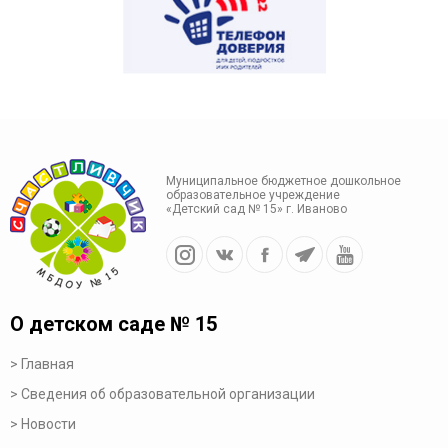
Муниципальное бюджетное дошкольное
образовательное учреждение
«Детский сад № 15» г. Иваново
О детском саде № 15
Главная
Сведения об образовательной организации
Новости