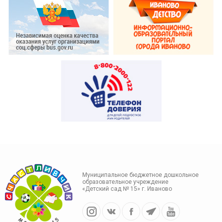
Муниципальное бюджетное дошкольное
образовательное учреждение
«Детский сад № 15» г. Иваново