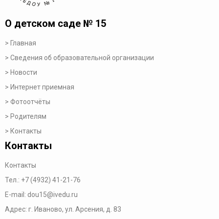
О детском саде № 15
Главная
Сведения об образовательной организации
Новости
Интернет приемная
Фотоотчёты
Родителям
Контакты
Контакты
Контакты
Тел.:
+7 (4932) 41-21-76
E-mail:
dou15@ivedu.ru
Адрес: г. Иваново, ул. Арсения, д. 83