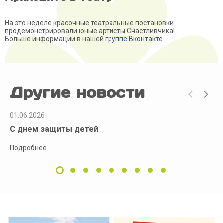
На это неделе красочные театральные постановки
продемонстрировали юные артисты Счастливчика!
Больше информации в нашей
группе Вконтакте
Другие новости
01.06.2026
С днем защиты детей
Подробнее