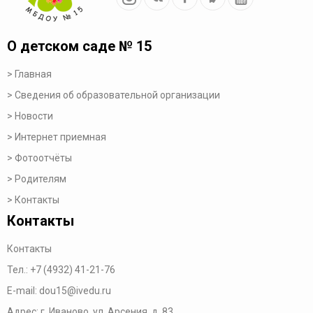
О детском саде № 15
Главная
Сведения об образовательной организации
Новости
Интернет приемная
Фотоотчёты
Родителям
Контакты
Контакты
Контакты
Тел.:
+7 (4932) 41-21-76
E-mail:
dou15@ivedu.ru
Адрес: г. Иваново, ул. Арсения, д. 83