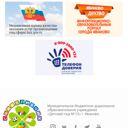
Муниципальное бюджетное дошкольное
образовательное учреждение
«Детский сад № 15» г. Иваново