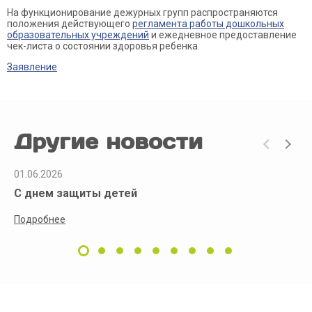
На функционирование дежурных групп распространяются
положения действующего
регламента работы дошкольных
образовательных учреждений
и ежедневное предоставление
чек-листа о состоянии здоровья ребенка.
Заявление
Другие новости
01.06.2026
С днем защиты детей
Подробнее