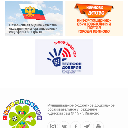
Муниципальное бюджетное дошкольное
образовательное учреждение
«Детский сад № 15» г. Иваново