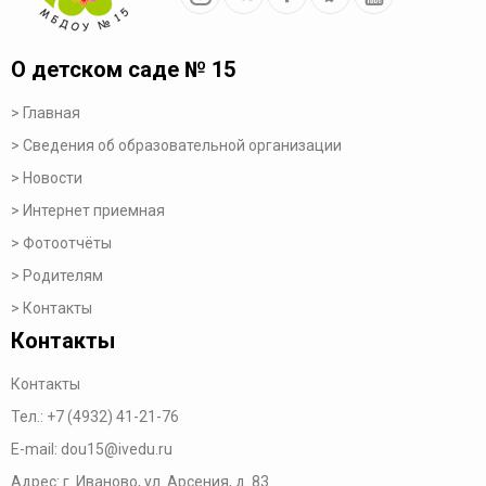
О детском саде № 15
Главная
Сведения об образовательной организации
Новости
Интернет приемная
Фотоотчёты
Родителям
Контакты
Контакты
Контакты
Тел.:
+7 (4932) 41-21-76
E-mail:
dou15@ivedu.ru
Адрес: г. Иваново, ул. Арсения, д. 83