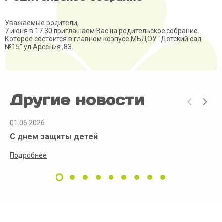
Уважаемые родители,
7 июня в 17.30 приглашаем Вас на родительское собрание.
Которое состоится в главном корпусе МБДОУ "Детский сад
№15" ул.Арсения ,83.
Другие новости
01.06.2026
С днем защиты детей
Подробнее