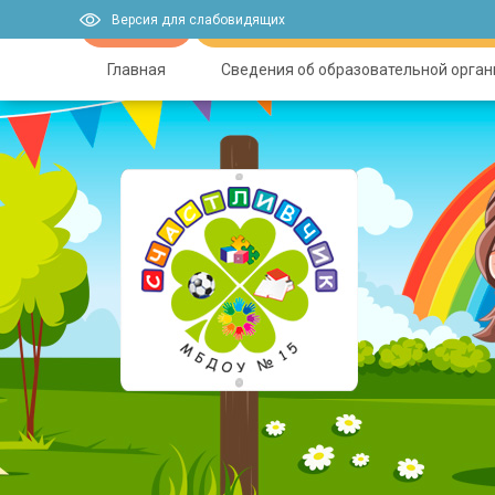
Версия для слабовидящих
Главная
Сведения об образовательной орга