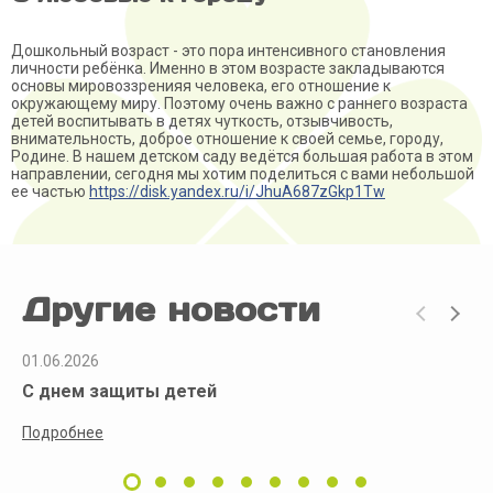
Дошкольный возраст - это пора интенсивного становления
личности ребёнка. Именно в этом возрасте закладываются
основы мировоззренияя человека, его отношение к
окружающему миру. Поэтому очень важно с раннего возраста
детей воспитывать в детях чуткость, отзывчивость,
внимательность, доброе отношение к своей семье, городу,
Родине. В нашем детском саду ведётся большая работа в этом
направлении, сегодня мы хотим поделиться с вами небольшой
ее частью
https://disk.yandex.ru/i/JhuA687zGkp1Tw
Другие новости
01.06.2026
С днем защиты детей
Подробнее