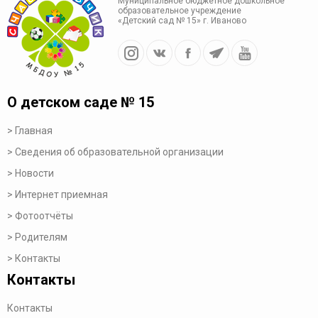
Муниципальное бюджетное дошкольное
образовательное учреждение
«Детский сад № 15» г. Иваново
О детском саде № 15
Главная
Сведения об образовательной организации
Новости
Интернет приемная
Фотоотчёты
Родителям
Контакты
Контакты
Контакты