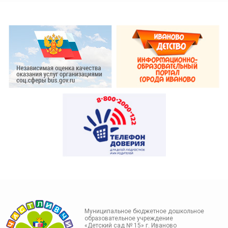
Муниципальное бюджетное дошкольное
образовательное учреждение
«Детский сад № 15» г. Иваново