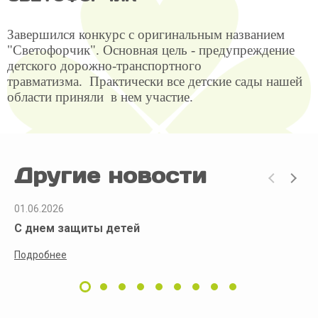
Завершился конкурс с оригинальным названием
"Светофорчик". Основная цель - предупреждение
детского дорожно-транспортного
травматизма. Практически все детские сады нашей
области приняли в нем участие.
Другие новости
01.06.2026
С днем защиты детей
Подробнее