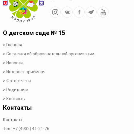
О детском саде № 15
Главная
Сведения об образовательной организации
Новости
Интернет приемная
Фотоотчёты
Родителям
Контакты
Контакты
Контакты
Тел.:
+7 (4932) 41-21-76