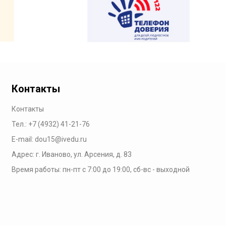
Контакты
Контакты
Тел.:
+7 (4932) 41-21-76
E-mail:
dou15@ivedu.ru
Адрес: г. Иваново, ул. Арсения, д. 83
Время работы:
пн-пт с 7:00 до 19:00,
сб-вс - выходной