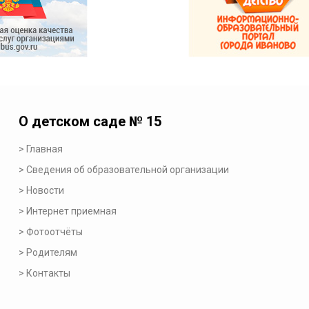
О детском саде № 15
Главная
Сведения об образовательной организации
Новости
Интернет приемная
Фотоотчёты
Родителям
Контакты