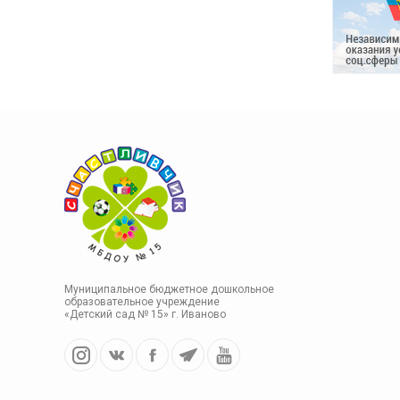
Муниципальное бюджетное дошкольное
образовательное учреждение
«Детский сад № 15» г. Иваново