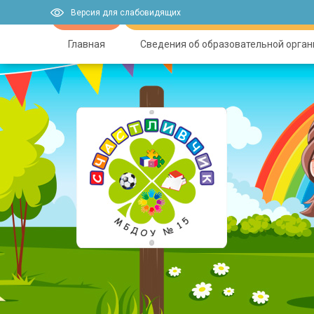
Версия для слабовидящих
Главная
Сведения об образовательной орга