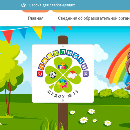
Версия для слабовидящих
Главная
Сведения об образовательной орга