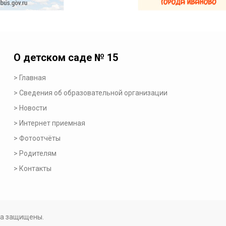
О детском саде № 15
Главная
Сведения об образовательной организации
Новости
Интернет приемная
Фотоотчёты
Родителям
Контакты
ава защищены.