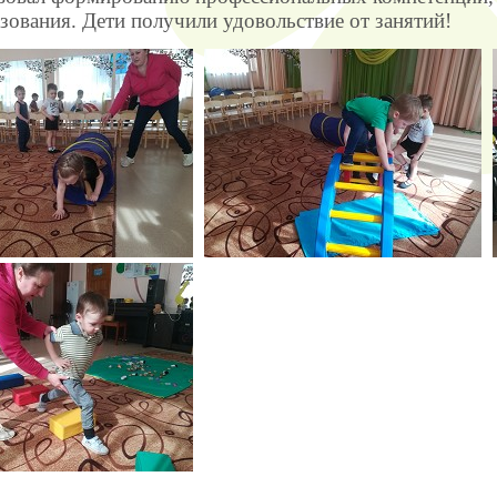
зования. Дети получили удовольствие от занятий!