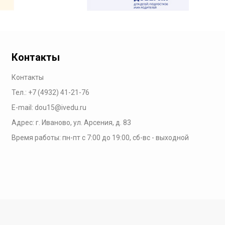
Контакты
Контакты
Тел.:
+7 (4932) 41-21-76
E-mail:
dou15@ivedu.ru
Адрес: г. Иваново, ул. Арсения, д. 83
Время работы:
пн-пт с 7:00 до 19:00,
сб-вс - выходной