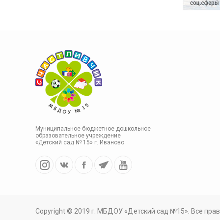
Муниципальное бюджетное дошкольное
образовательное учреждение
«Детский сад № 15» г. Иваново
Copyright © 2019 г. МБДОУ «Детский сад №15». Все пр