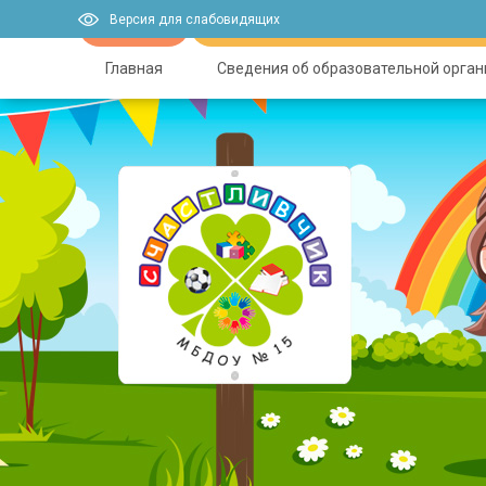
Версия для слабовидящих
Главная
Сведения об образовательной орга