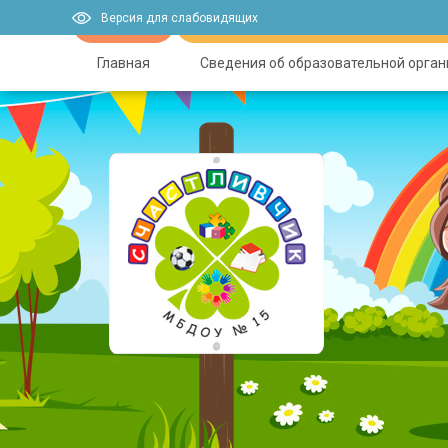
Версия для слабовидящих
Главная
Сведения об образовательной орга