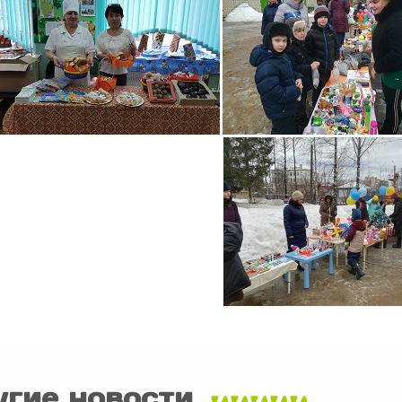
угие новости