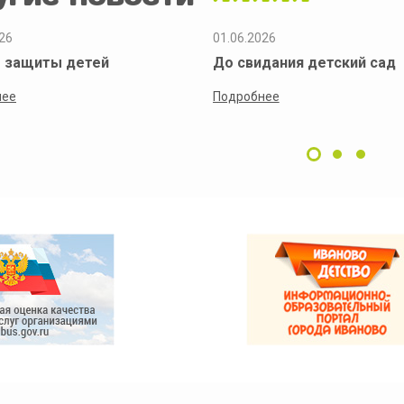
26
01.06.2026
 защиты детей
До свидания детский сад
нее
Подробнее