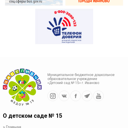
Муниципальное бюджетное дошкольное
образовательное учреждение
«Детский сад № 15» г. Иваново
О детском саде № 15
Главная