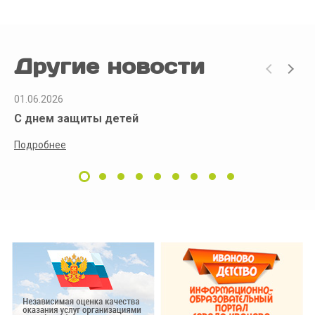
Другие новости
01.06.2026
С днем защиты детей
Подробнее