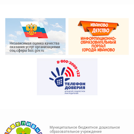
Муниципальное бюджетное дошкольное
образовательное учреждение