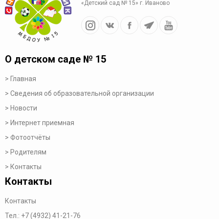
«Детский сад № 15» г. Иваново
О детском саде № 15
Главная
Сведения об образовательной организации
Новости
Интернет приемная
Фотоотчёты
Родителям
Контакты
Контакты
Контакты
Тел.:
+7 (4932) 41-21-76