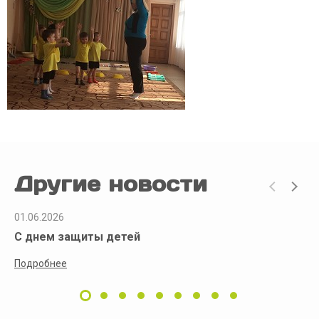
Другие новости
01.06.2026
С днем защиты детей
Подробнее