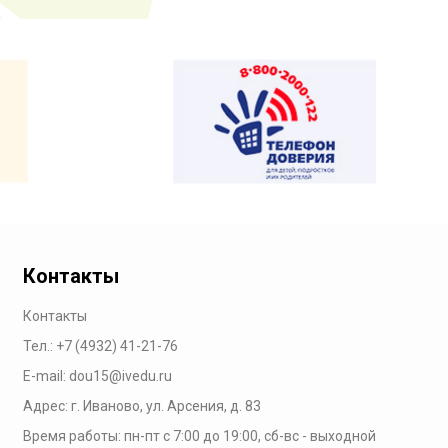
Контакты
Контакты
Тел.:
+7 (4932) 41-21-76
E-mail:
dou15@ivedu.ru
Адрес: г. Иваново, ул. Арсения, д. 83
Время работы:
пн-пт с 7:00 до 19:00,
сб-вс - выходной