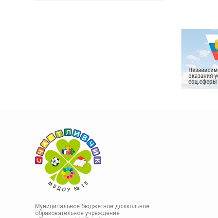
Муниципальное бюджетное дошкольное
образовательное учреждение