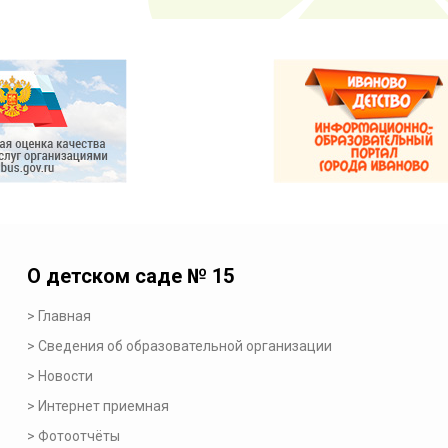
О детском саде № 15
Главная
Сведения об образовательной организации
Новости
Интернет приемная
Фотоотчёты