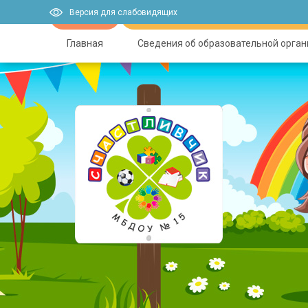
Версия для слабовидящих
Главная
Сведения об образовательной орга