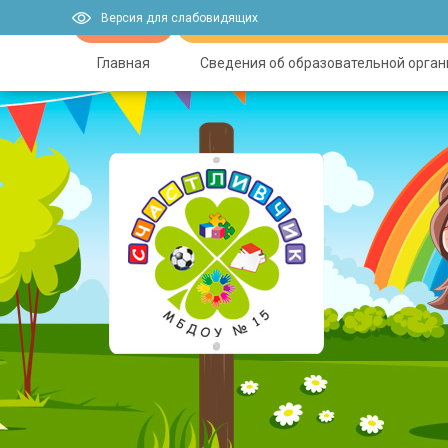
Версия для слабовидящих
Главная
Сведения об образовательной орга