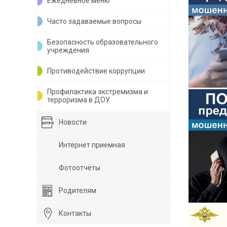
Ежедневное меню
Часто задаваемые вопросы
Безопасность образовательного
учреждения
Противодействие коррупции
Профилактика экстремизма и
терроризма в ДОУ
Новости
Интернет приемная
Фотоотчёты
Родителям
Контакты