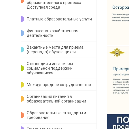
образовательного процесса.
Доступная среда
Платные образовательные услуги
Финансово-хозяйственная
деятельность
Вакантные места для приема
(перевода) обучающихся
Стипендии и иные меры
социальной поддержки
обучающихся
Международное сотрудничество
Организация питания в
образовательной организации
Образовательные стандарты и
требования