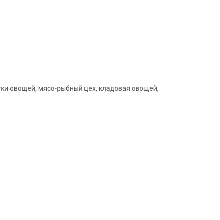
тки овощей, мясо-рыбный цех, кладовая овощей,