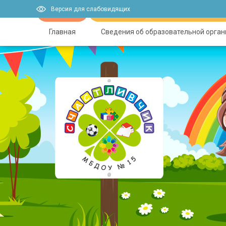
Версия для слабовидящих
Главная
Сведения об образовательной орга